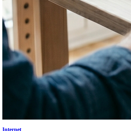
Internet