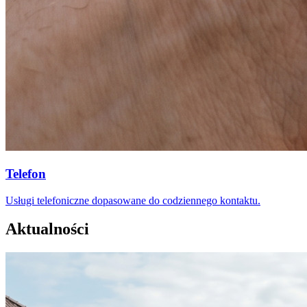
Telefon
Usługi telefoniczne dopasowane do codziennego kontaktu.
Aktualności