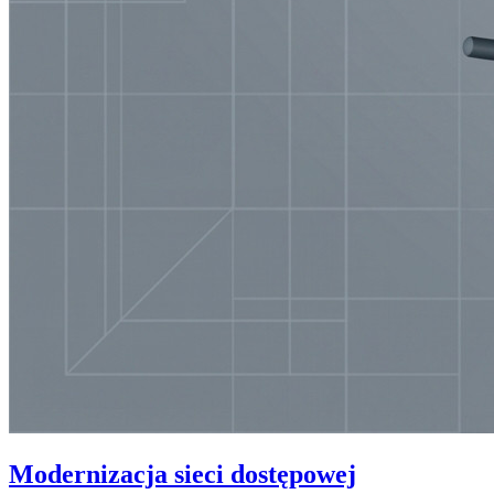
Modernizacja sieci dostępowej