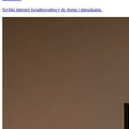
Szybki internet światłowodowy do domu i mieszkania.